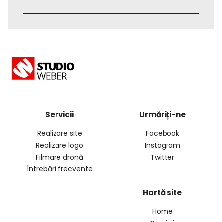
Servicii
Urmăriți-ne
Realizare site
Facebook
Realizare logo
Instagram
Filmare dronă
Twitter
Întrebări frecvente
Hartă site
Home