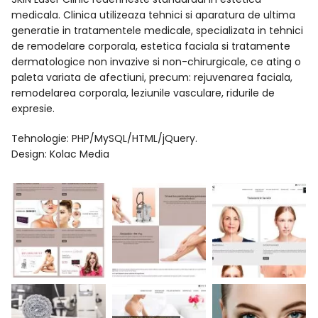
medicala. Clinica utilizeaza tehnici si aparatura de ultima
generatie in tratamentele medicale, specializata in tehnici
de remodelare corporala, estetica faciala si tratamente
dermatologice non invazive si non-chirurgicale, ce ating o
paleta variata de afectiuni, precum: rejuvenarea faciala,
remodelarea corporala, leziunile vasculare, ridurile de
expresie.
Tehnologie: PHP/MySQL/HTML/jQuery.
Design: Kolac Media