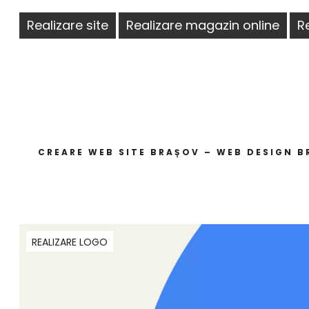
Realizare site
Realizare magazin online
R
CREARE WEB SITE BRAȘOV – WEB DESIGN BR
REALIZARE LOGO