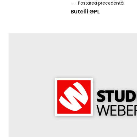
Postarea precedentă
Butelii GPL