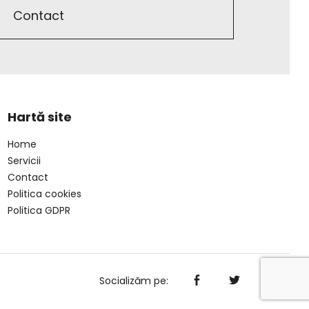
Contact
Hartă site
Home
Servicii
Contact
Politica cookies
Politica GDPR
Socializăm pe: