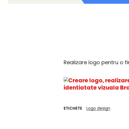
Realizare logo pentru o 
ETICHETE
Logo design