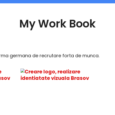
My Work Book
firma germana de recrutare forta de munca.