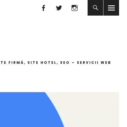
Facebook
Twitter
Instagram
Facebook
Twitter
Instagram
E FIRMĂ, SITE HOTEL, SEO – SERVICII WEB